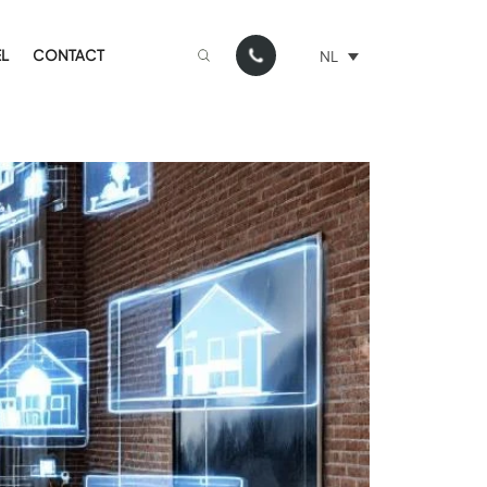
L
CONTACT
NL