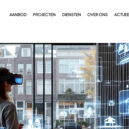
AANBOD
PROJECTEN
DIENSTEN
OVER ONS
ACTUEE