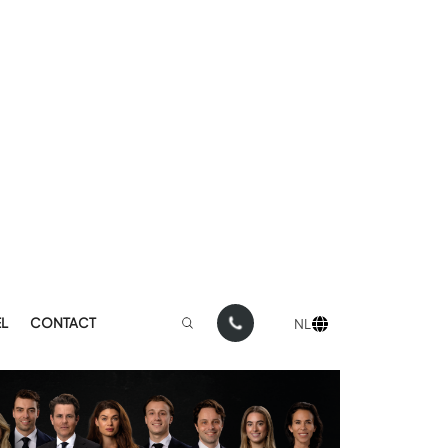
L
CONTACT
NL