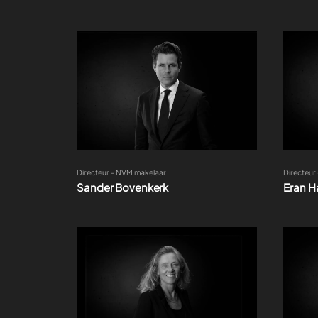
Directeur - NVM makelaar
Directeur
Sander Bovenkerk
Eran H