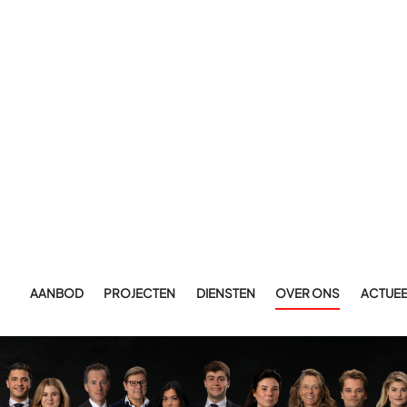
AANBOD
PROJECTEN
DIENSTEN
OVER ONS
ACTUEE