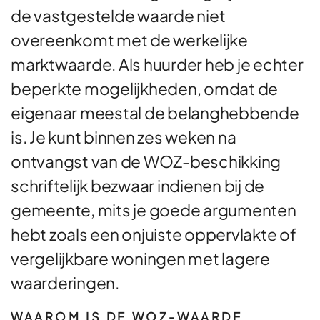
de vastgestelde waarde niet
overeenkomt met de werkelijke
marktwaarde. Als huurder heb je echter
beperkte mogelijkheden, omdat de
eigenaar meestal de belanghebbende
is. Je kunt binnen zes weken na
ontvangst van de WOZ-beschikking
schriftelijk bezwaar indienen bij de
gemeente, mits je goede argumenten
hebt zoals een onjuiste oppervlakte of
vergelijkbare woningen met lagere
waarderingen.
WAAROM IS DE WOZ-WAARDE