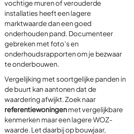
vochtige muren of verouderde
installaties heeft een lagere
marktwaarde dan een goed
onderhouden pand. Documenteer
gebreken met foto’s en
onderhoudsrapporten om je bezwaar
te onderbouwen.
Vergelijking met soortgelijke panden in
de buurt kan aantonen dat de
waardering afwijkt. Zoek naar
referentiewoningen
met vergelijkbare
kenmerken maar een lagere WOZ-
waarde. Let daarbij op bouwjaar,