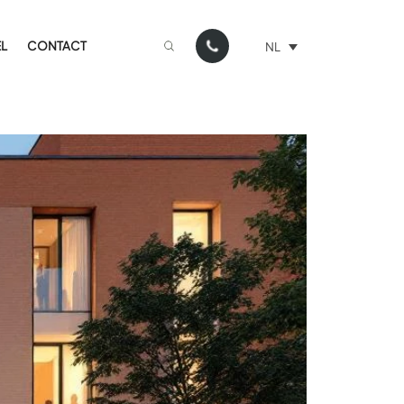
L
CONTACT
NL