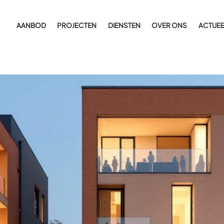
AANBOD
PROJECTEN
DIENSTEN
OVER ONS
ACTUEE