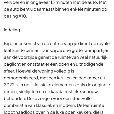
vervoer en in ongeveer 15 minuten met de auto. Met
de auto bent u daarnaast binnen enkele minuten op
de ring A10.
Indeling
Bij binnenkomst via de entree stap je direct de royale
leefruimte binnen. Dankzij de drie grote raampartijen
aan de voorzijde geniet de ruimte van veel natuurlijk
daglicht en ontstaat er een open en uitnodigende
sfeer. Hoewel de woning volledig is
gemoderniseerd, met een keuken en badkamer uit
2022, zijn ook klassieke elementen zoals de originele
ramen, sierlijsten en de karakteristieke schouw
behouden. Deze zorgen voor een sfeervolle
combinatie van klassiek en modern. De leefruimte
loopt naadloos over in de luxe open keuken, die is