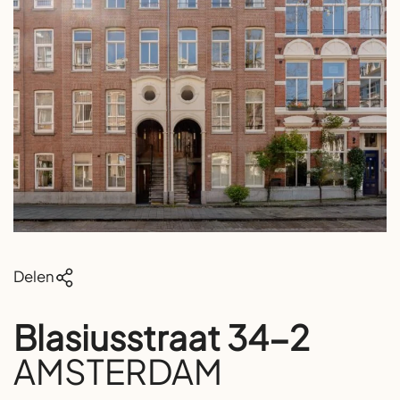
Delen
Blasiusstraat 34-2
AMSTERDAM