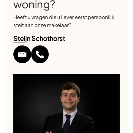
woning?
Heeft u vragen die u liever eerst persoonlijk
stelt aan onze makelaar?
Steijn Schothorst