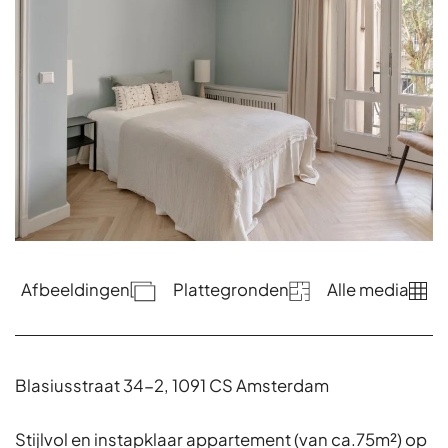
Afbeeldingen
Plattegronden
Alle media
Blasiusstraat 34-2, 1091 CS Amsterdam
Stijlvol en instapklaar appartement (van ca.75m²) op