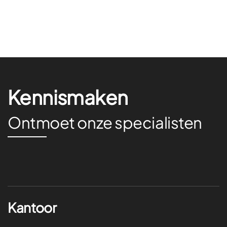
Kennismaken
Ontmoet onze specialisten
Kantoor