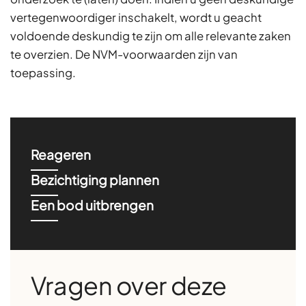
vertegenwoordiger inschakelt, wordt u geacht
voldoende deskundig te zijn om alle relevante zaken
te overzien. De NVM-voorwaarden zijn van
toepassing.
Reageren
Bezichtiging plannen
Een bod uitbrengen
Vragen over deze