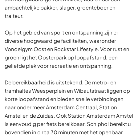
ambachtelijke bakker, slager, groenteboer en
traiteur.
Op het gebied van sport en ontspanning zijn er
diverse hoogwaardige faciliteiten, waaronder
Vondelgym Oost en Rockstar Lifestyle. Voor rust en
groen ligt het Oosterpark op loopafstand, een
geliefde plek voor recreatie en ontspanning.
De bereikbaarheid is uitstekend. De metro- en
tramhaltes Weesperplein en Wibautstraat liggen op
korte loopafstand en bieden snelle verbindingen
naar onder meer Amsterdam Centraal, Station
Amstel en de Zuidas. Ook Station Amsterdam Amstel
is eenvoudig per fiets bereikbaar. Schiphol bereikt u
bovendien in circa 30 minuten met het openbaar