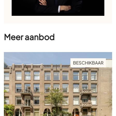
Meer aanbod
BESCHIKBAAR