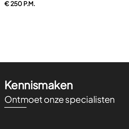
€ 250 P.M.
Kennismaken
Ontmoet onze specialisten