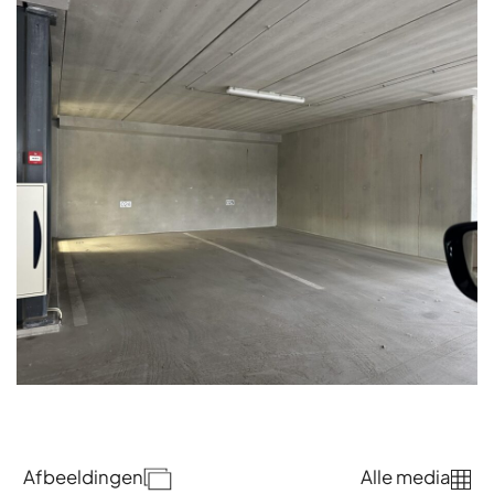
Afbeeldingen
Alle media