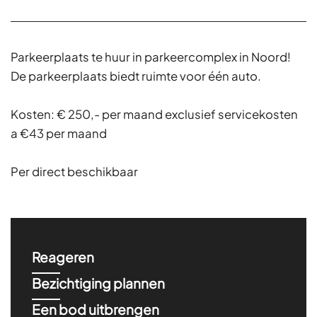
Parkeerplaats te huur in parkeercomplex in Noord!
De parkeerplaats biedt ruimte voor één auto.
Kosten: € 250,- per maand exclusief servicekosten
a €43 per maand
Per direct beschikbaar
Reageren
Bezichtiging plannen
Een bod uitbrengen