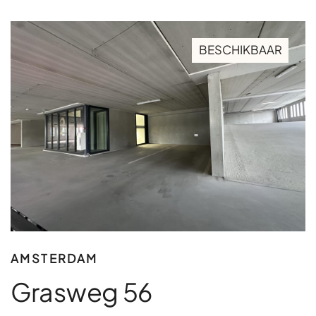
BESCHIKBAAR
AMSTERDAM
Grasweg 56