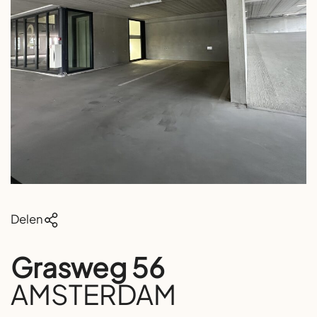
Delen
Grasweg 56
AMSTERDAM