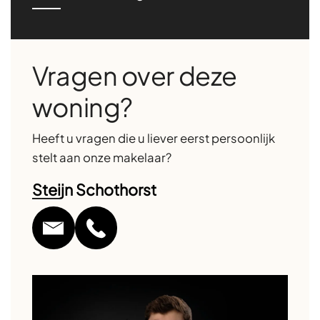
Vragen over deze
woning?
Heeft u vragen die u liever eerst persoonlijk
stelt aan onze makelaar?
Steijn Schothorst