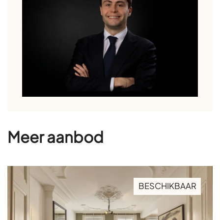
Meer aanbod
BESCHIKBAAR