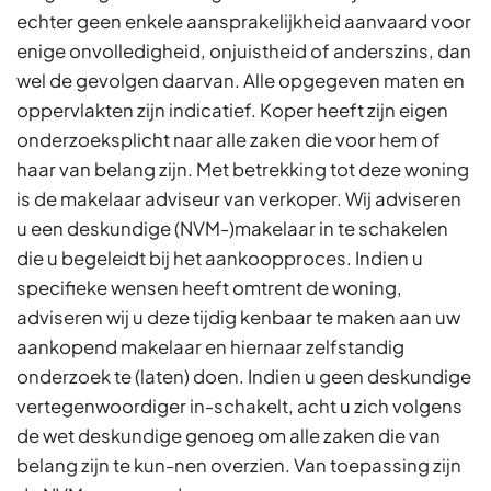
echter geen enkele aansprakelijkheid aanvaard voor
enige onvolledigheid, onjuistheid of anderszins, dan
wel de gevolgen daarvan. Alle opgegeven maten en
oppervlakten zijn indicatief. Koper heeft zijn eigen
onderzoeksplicht naar alle zaken die voor hem of
haar van belang zijn. Met betrekking tot deze woning
is de makelaar adviseur van verkoper. Wij adviseren
u een deskundige (NVM-)makelaar in te schakelen
die u begeleidt bij het aankoopproces. Indien u
specifieke wensen heeft omtrent de woning,
adviseren wij u deze tijdig kenbaar te maken aan uw
aankopend makelaar en hiernaar zelfstandig
onderzoek te (laten) doen. Indien u geen deskundige
vertegenwoordiger in-schakelt, acht u zich volgens
de wet deskundige genoeg om alle zaken die van
belang zijn te kun-nen overzien. Van toepassing zijn