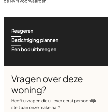
de NVM voorwaarden.
Reageren
Bezichtiging plannen
Een bod uitbrengen
Vragen over deze
woning?
Heeft u vragen die u liever eerst persoonlijk
stelt aan onze makelaar?