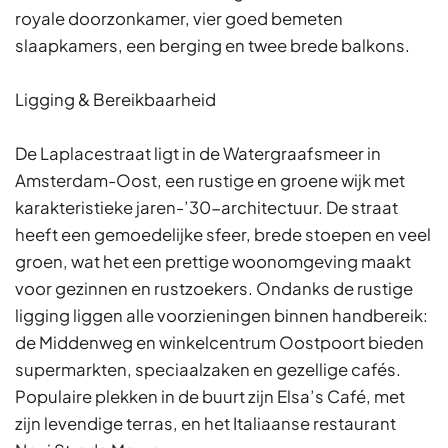
royale doorzonkamer, vier goed bemeten
slaapkamers, een berging en twee brede balkons.
Ligging & Bereikbaarheid
De Laplacestraat ligt in de Watergraafsmeer in
Amsterdam-Oost, een rustige en groene wijk met
karakteristieke jaren-’30-architectuur. De straat
heeft een gemoedelijke sfeer, brede stoepen en veel
groen, wat het een prettige woonomgeving maakt
voor gezinnen en rustzoekers. Ondanks de rustige
ligging liggen alle voorzieningen binnen handbereik:
de Middenweg en winkelcentrum Oostpoort bieden
supermarkten, speciaalzaken en gezellige cafés.
Populaire plekken in de buurt zijn Elsa’s Café, met
zijn levendige terras, en het Italiaanse restaurant