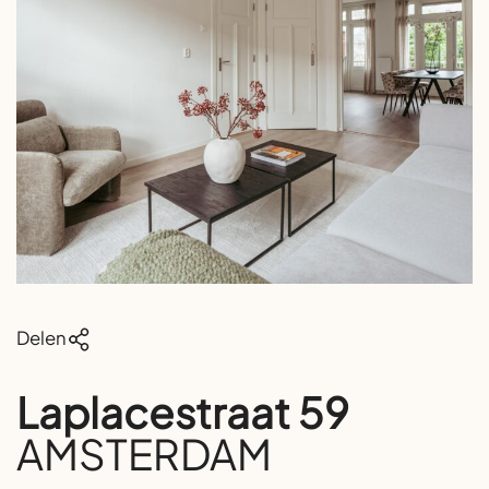
Delen
Laplacestraat 59
AMSTERDAM