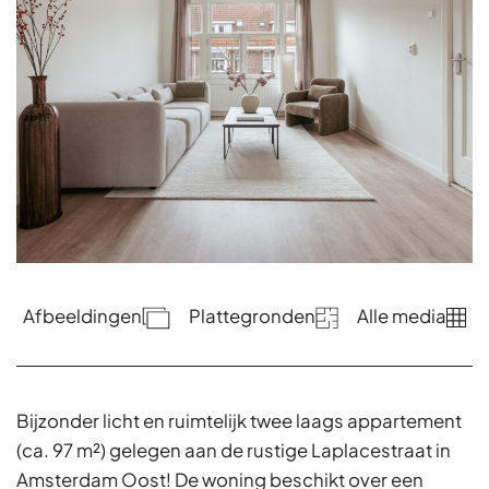
Afbeeldingen
Plattegronden
Alle media
Bijzonder licht en ruimtelijk twee laags appartement
(ca. 97 m²) gelegen aan de rustige Laplacestraat in
Amsterdam Oost! De woning beschikt over een