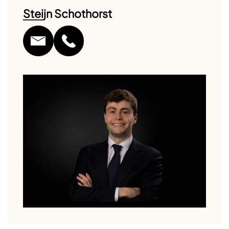
Steijn Schothorst