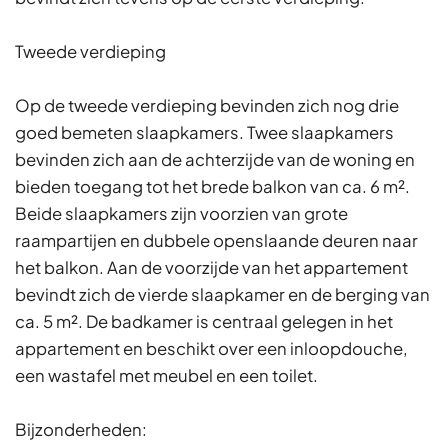
Tweede verdieping
Op de tweede verdieping bevinden zich nog drie
goed bemeten slaapkamers. Twee slaapkamers
bevinden zich aan de achterzijde van de woning en
bieden toegang tot het brede balkon van ca. 6 m².
Beide slaapkamers zijn voorzien van grote
raampartijen en dubbele openslaande deuren naar
het balkon. Aan de voorzijde van het appartement
bevindt zich de vierde slaapkamer en de berging van
ca. 5 m². De badkamer is centraal gelegen in het
appartement en beschikt over een inloopdouche,
een wastafel met meubel en een toilet.
Bijzonderheden: