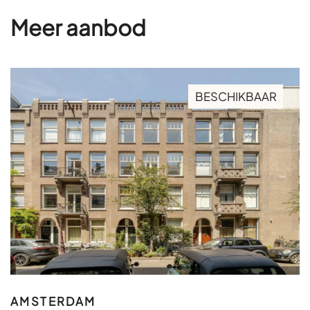
Meer aanbod
BESCHIKBAAR
AMSTERDAM