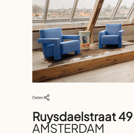
Delen
Ruysdaelstraat 49
AMSTERDAM