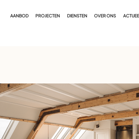
AANBOD
PROJECTEN
DIENSTEN
OVER ONS
ACTUEE