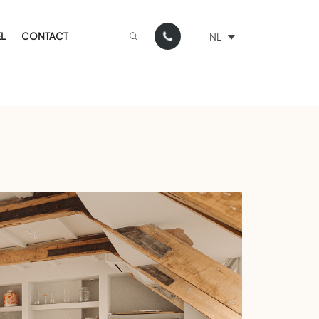
L
CONTACT
NL