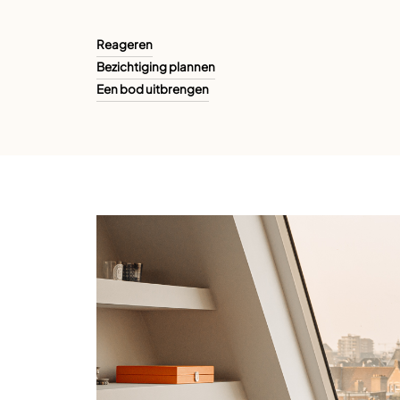
Reageren
Bezichtiging plannen
Een bod uitbrengen