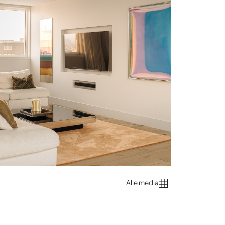
Alle media