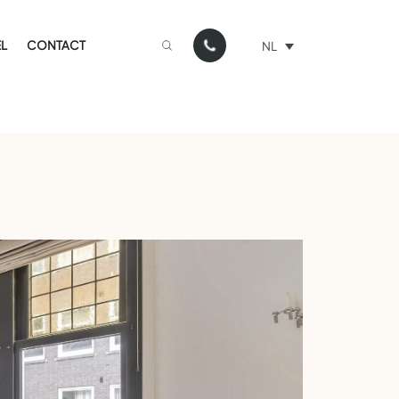
L
CONTACT
NL