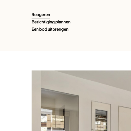
Reageren
Bezichtiging plannen
Een bod uitbrengen