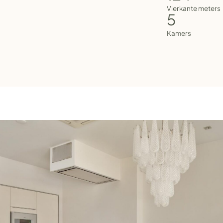
Vierkante meters
5
Kamers