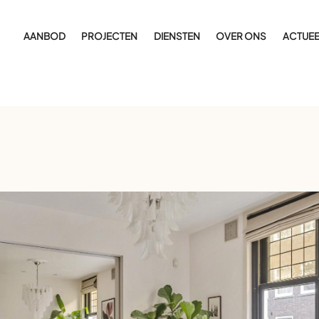
AANBOD
PROJECTEN
DIENSTEN
OVER ONS
ACTUEE