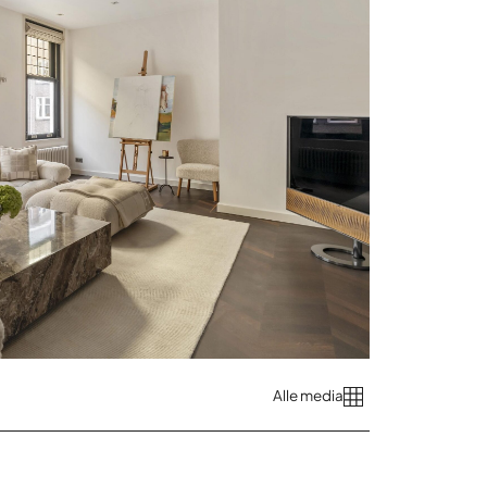
Alle media