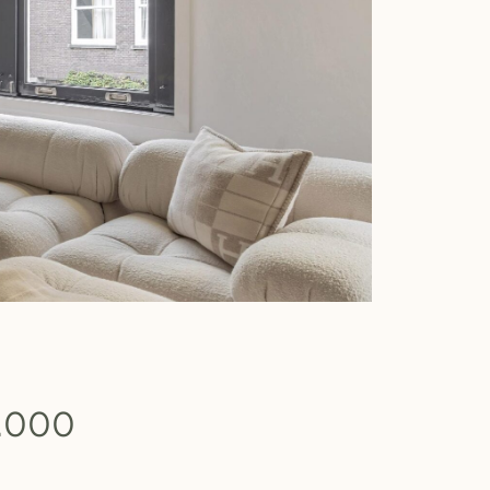
0.000