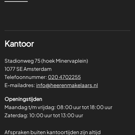
Kantoor
Stadionweg 75 (hoek Minervaplein)
1077 SE Amsterdam
Telefoonnummer:
020 4702255
E-mailadres:
info@heerenmakelaars.nl
Openingstijden
Maandag t/m vrijdag:
08:00 uur tot 18:00 uur
Zaterdag:
10:00 uur tot 13:00 uur
Afspraken buiten kantoortijden zijn altijd