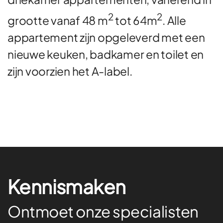
2
2
grootte vanaf 48 m
tot 64m
. Alle
appartement zijn opgeleverd met een
nieuwe keuken, badkamer en toilet en
zijn voorzien het A-label.
Kennismaken
Ontmoet onze specialisten