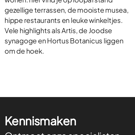
gezellige terrassen, de mooiste musea,
hippe restaurants en leuke winkeltjes.
Vele highlights als Artis, de Joodse
synagoge en Hortus Botanicus liggen
om de hoek.
Kennismaken