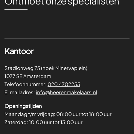
Ontmoet onze specialisten
Kantoor
Stadionweg 75 (hoek Minervaplein)
1077 SE Amsterdam
Telefoonnummer:
020 4702255
E-mailadres:
info@heerenmakelaars.nl
Openingstijden
Maandag t/m vrijdag:
08:00 uur tot 18:00 uur
Zaterdag:
10:00 uur tot 13:00 uur