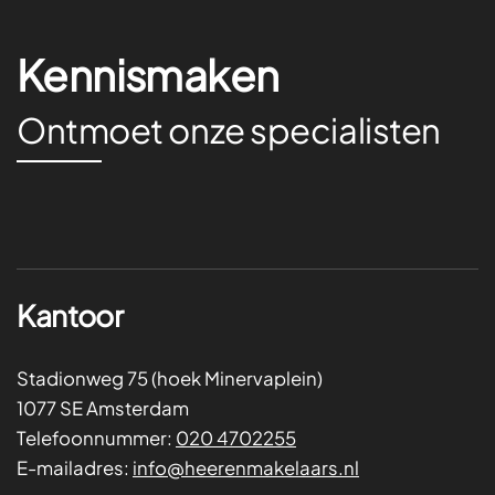
Kennismaken
Ontmoet onze specialisten
Kantoor
Stadionweg 75 (hoek Minervaplein)
1077 SE Amsterdam
Telefoonnummer:
020 4702255
E-mailadres:
info@heerenmakelaars.nl