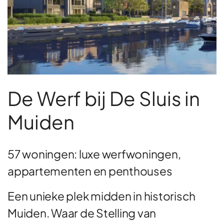
De Werf bij De Sluis in
Muiden
57 woningen: luxe werfwoningen,
appartementen en penthouses
Een unieke plek midden in historisch
Muiden. Waar de Stelling van