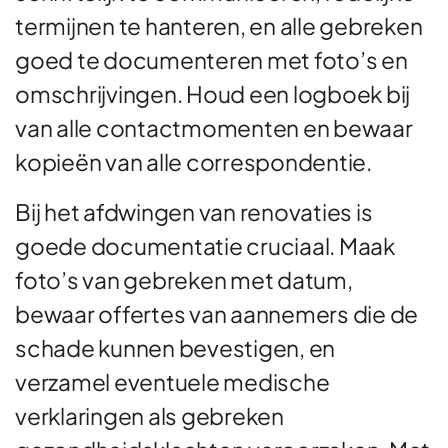
termijnen te hanteren, en alle gebreken
goed te documenteren met foto’s en
omschrijvingen. Houd een logboek bij
van alle contactmomenten en bewaar
kopieën van alle correspondentie.
Bij het afdwingen van renovaties is
goede documentatie cruciaal. Maak
foto’s van gebreken met datum,
bewaar offertes van aannemers die de
schade kunnen bevestigen, en
verzamel eventuele medische
verklaringen als gebreken