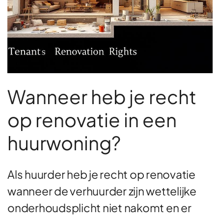
Wanneer heb je recht
op renovatie in een
huurwoning?
Als huurder heb je recht op renovatie
wanneer de verhuurder zijn wettelijke
onderhoudsplicht niet nakomt en er