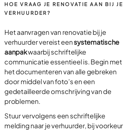
HOE VRAAG JE RENOVATIE AAN BIJ JE
VERHUURDER?
Het aanvragen van renovatie bij je
verhuurder vereist een
systematische
aanpak
waarbij schriftelijke
communicatie essentieel is. Begin met
het documenteren van alle gebreken
door middel van foto’s en een
gedetailleerde omschrijving van de
problemen.
Stuur vervolgens een schriftelijke
melding naar je verhuurder, bij voorkeur