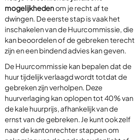
mogelijkheden
om je recht af te
dwingen. De eerste stap is vaak het
inschakelen van de Huurcommissie, die
kan beoordelen of de gebreken terecht
zijn en een bindend advies kan geven.
De Huurcommissie kan bepalen dat de
huur tijdelijk verlaagd wordt totdat de
gebreken zijn verholpen. Deze
huurverlaging kan oplopen tot 40% van
de kale huurprijs, afhankelijk van de
ernst van de gebreken. Je kunt ook zelf
naar de kantonrechter stappen om