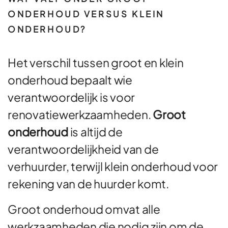
ONDERHOUD VERSUS KLEIN
ONDERHOUD?
Het verschil tussen groot en klein
onderhoud bepaalt wie
verantwoordelijk is voor
renovatiewerkzaamheden.
Groot
onderhoud
is altijd de
verantwoordelijkheid van de
verhuurder, terwijl klein onderhoud voor
rekening van de huurder komt.
Groot onderhoud omvat alle
werkzaamheden die nodig zijn om de