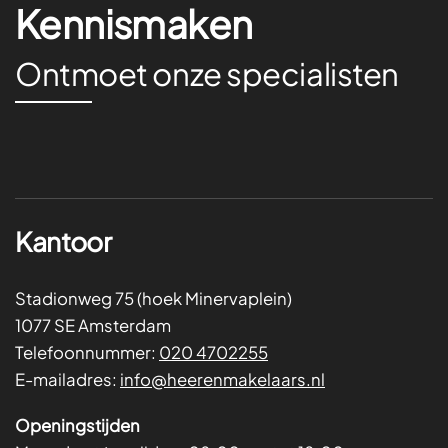
Kennismaken
Ontmoet onze specialisten
Kantoor
Stadionweg 75 (hoek Minervaplein)
1077 SE Amsterdam
Telefoonnummer:
020 4702255
E-mailadres:
info@heerenmakelaars.nl
Openingstijden