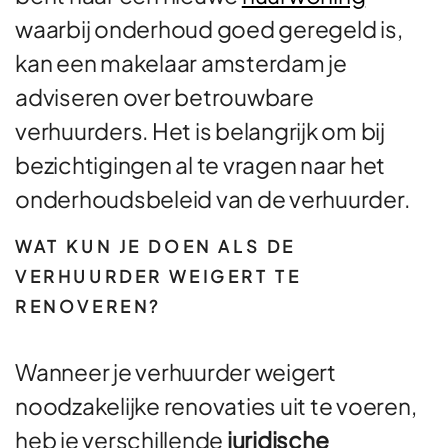
waarbij onderhoud goed geregeld is,
kan een makelaar amsterdam je
adviseren over betrouwbare
verhuurders. Het is belangrijk om bij
bezichtigingen al te vragen naar het
onderhoudsbeleid van de verhuurder.
WAT KUN JE DOEN ALS DE
VERHUURDER WEIGERT TE
RENOVEREN?
Wanneer je verhuurder weigert
noodzakelijke renovaties uit te voeren,
heb je verschillende
juridische