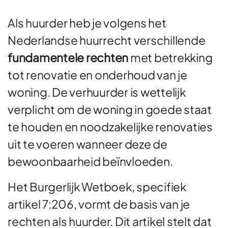
Als huurder heb je volgens het
Nederlandse huurrecht verschillende
fundamentele rechten
met betrekking
tot renovatie en onderhoud van je
woning. De verhuurder is wettelijk
verplicht om de woning in goede staat
te houden en noodzakelijke renovaties
uit te voeren wanneer deze de
bewoonbaarheid beïnvloeden.
Het Burgerlijk Wetboek, specifiek
artikel 7:206, vormt de basis van je
rechten als huurder. Dit artikel stelt dat