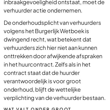
inbraakgevoeligheid ontstaat, moet de
verhuurder actie ondernemen.
De onderhoudsplicht van verhuurders
volgens het Burgerlijk Wetboek is
dwingend recht, wat betekent dat
verhuurders zich hier niet aan kunnen
onttrekken door afwijkende afspraken
in het huurcontract. Zelfs als in het
contract staat dat de huurder
verantwoordelijk is voor groot
onderhoud, blijft de wettelijke
verplichting van de verhuurder bestaan.
WAT VALT ONDER GROOT