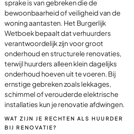
sprake is van gebreken die de
bewoonbaarheid of veiligheid van de
woning aantasten. Het Burgerlijk
Wetboek bepaalt dat verhuurders
verantwoordelijk zijn voor groot
onderhoud en structurele renovaties,
terwijl huurders alleen klein dagelijks
onderhoud hoeven uit te voeren. Bij
ernstige gebreken zoals lekkages,
schimmel of verouderde elektrische
installaties kun je renovatie afdwingen.
WAT ZIJN JE RECHTEN ALS HUURDER
BIJ RENOVATIE?