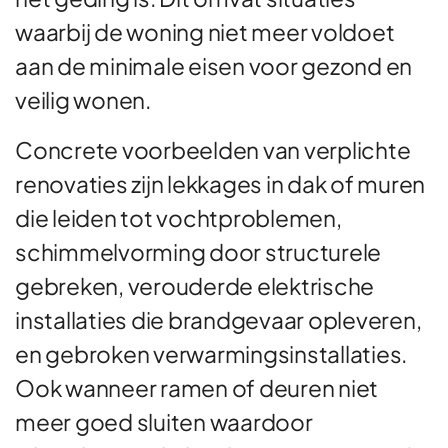
waarbij de woning niet meer voldoet
aan de minimale eisen voor gezond en
veilig wonen.
Concrete voorbeelden van verplichte
renovaties zijn lekkages in dak of muren
die leiden tot vochtproblemen,
schimmelvorming door structurele
gebreken, verouderde elektrische
installaties die brandgevaar opleveren,
en gebroken verwarmingsinstallaties.
Ook wanneer ramen of deuren niet
meer goed sluiten waardoor