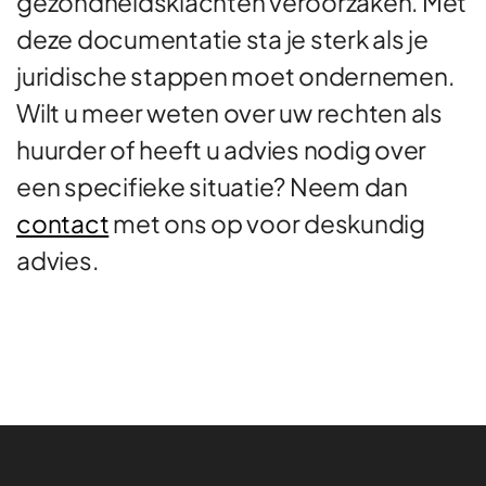
gezondheidsklachten veroorzaken. Met
deze documentatie sta je sterk als je
juridische stappen moet ondernemen.
Wilt u meer weten over uw rechten als
huurder of heeft u advies nodig over
een specifieke situatie? Neem dan
contact
met ons op voor deskundig
advies.