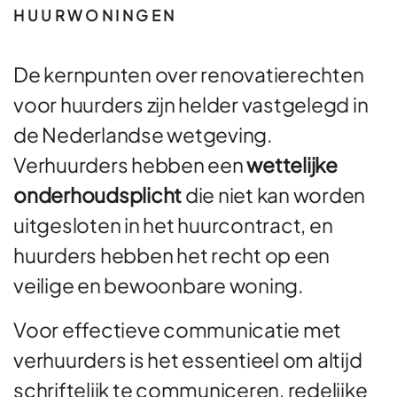
HUURWONINGEN
De kernpunten over renovatierechten
voor huurders zijn helder vastgelegd in
de Nederlandse wetgeving.
Verhuurders hebben een
wettelijke
onderhoudsplicht
die niet kan worden
uitgesloten in het huurcontract, en
huurders hebben het recht op een
veilige en bewoonbare woning.
Voor effectieve communicatie met
verhuurders is het essentieel om altijd
schriftelijk te communiceren, redelijke