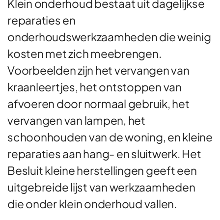
Klein onderhoud bestaat uit dagelijkse
reparaties en
onderhoudswerkzaamheden die weinig
kosten met zich meebrengen.
Voorbeelden zijn het vervangen van
kraanleertjes, het ontstoppen van
afvoeren door normaal gebruik, het
vervangen van lampen, het
schoonhouden van de woning, en kleine
reparaties aan hang- en sluitwerk. Het
Besluit kleine herstellingen geeft een
uitgebreide lijst van werkzaamheden
die onder klein onderhoud vallen.