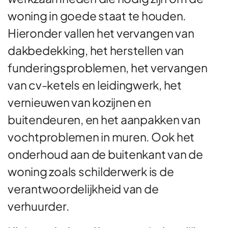
woning in goede staat te houden.
Hieronder vallen het vervangen van
dakbedekking, het herstellen van
funderingsproblemen, het vervangen
van cv-ketels en leidingwerk, het
vernieuwen van kozijnen en
buitendeuren, en het aanpakken van
vochtproblemen in muren. Ook het
onderhoud aan de buitenkant van de
woning zoals schilderwerk is de
verantwoordelijkheid van de
verhuurder.