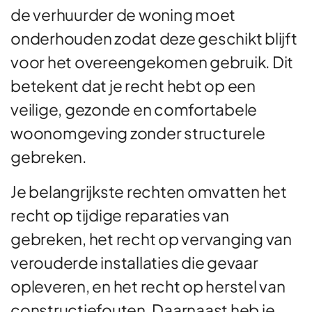
de verhuurder de woning moet
onderhouden zodat deze geschikt blijft
voor het overeengekomen gebruik. Dit
betekent dat je recht hebt op een
veilige, gezonde en comfortabele
woonomgeving zonder structurele
gebreken.
Je belangrijkste rechten omvatten het
recht op tijdige reparaties van
gebreken, het recht op vervanging van
verouderde installaties die gevaar
opleveren, en het recht op herstel van
constructiefouten. Daarnaast heb je