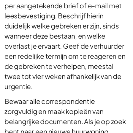
per aangetekende brief of e-mail met
leesbevestiging. Beschrijf hierin
duidelijk welke gebreken er zijn, sinds
wanneer deze bestaan, en welke
overlast je ervaart. Geef de verhuurder
een redelijke termijn om te reageren en
de gebreken te verhelpen, meestal
twee tot vier weken afhankelijk van de
urgentie.
Bewaar alle correspondentie
zorgvuldig en maak kopieën van
belangrijke documenten. Als je op zoek
bent naar een nieuwe
huurwoning