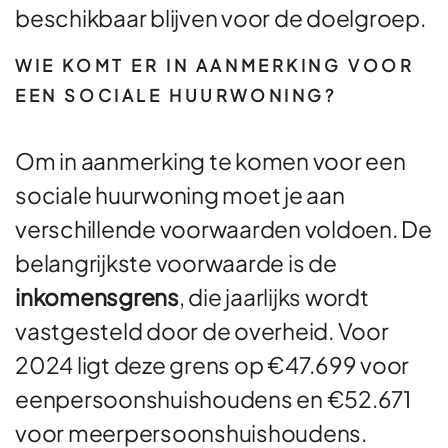
beschikbaar blijven voor de doelgroep.
WIE KOMT ER IN AANMERKING VOOR
EEN SOCIALE HUURWONING?
Om in aanmerking te komen voor een
sociale huurwoning moet je aan
verschillende voorwaarden voldoen. De
belangrijkste voorwaarde is de
inkomensgrens
, die jaarlijks wordt
vastgesteld door de overheid. Voor
2024 ligt deze grens op €47.699 voor
eenpersoonshuishoudens en €52.671
voor meerpersoonshuishoudens.