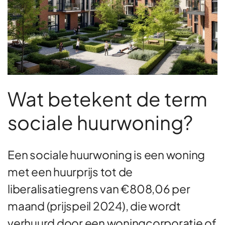
Wat betekent de term
sociale huurwoning?
Een sociale huurwoning is een woning
met een huurprijs tot de
liberalisatiegrens van €808,06 per
maand (prijspeil 2024), die wordt
verhuurd door een woningcorporatie of