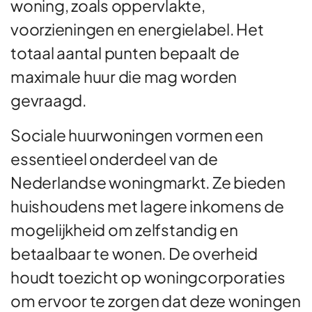
woning, zoals oppervlakte,
voorzieningen en energielabel. Het
totaal aantal punten bepaalt de
maximale huur die mag worden
gevraagd.
Sociale huurwoningen vormen een
essentieel onderdeel van de
Nederlandse woningmarkt. Ze bieden
huishoudens met lagere inkomens de
mogelijkheid om zelfstandig en
betaalbaar te wonen. De overheid
houdt toezicht op woningcorporaties
om ervoor te zorgen dat deze woningen