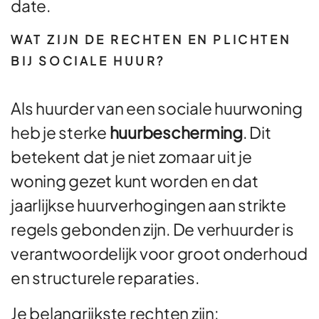
date.
WAT ZIJN DE RECHTEN EN PLICHTEN
BIJ SOCIALE HUUR?
Als huurder van een sociale huurwoning
heb je sterke
huurbescherming
. Dit
betekent dat je niet zomaar uit je
woning gezet kunt worden en dat
jaarlijkse huurverhogingen aan strikte
regels gebonden zijn. De verhuurder is
verantwoordelijk voor groot onderhoud
en structurele reparaties.
Je belangrijkste rechten zijn: