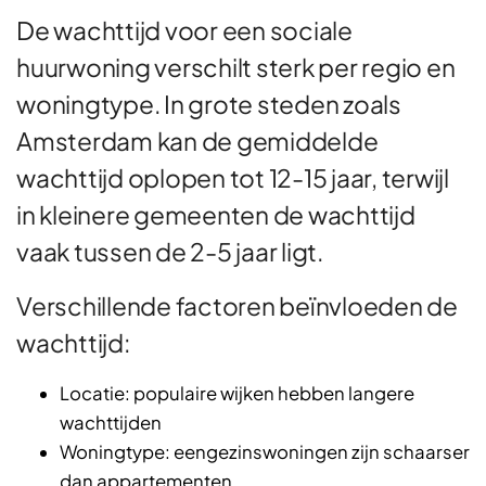
De wachttijd voor een sociale
huurwoning verschilt sterk per regio en
woningtype. In grote steden zoals
Amsterdam kan de gemiddelde
wachttijd oplopen tot 12-15 jaar, terwijl
in kleinere gemeenten de wachttijd
vaak tussen de 2-5 jaar ligt.
Verschillende factoren beïnvloeden de
wachttijd:
Locatie: populaire wijken hebben langere
wachttijden
Woningtype: eengezinswoningen zijn schaarser
dan appartementen