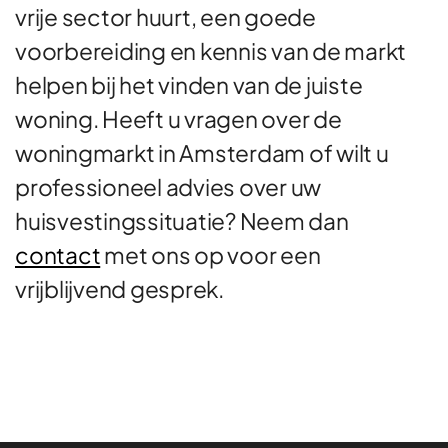
vrije sector huurt, een goede
voorbereiding en kennis van de markt
helpen bij het vinden van de juiste
woning. Heeft u vragen over de
woningmarkt in Amsterdam of wilt u
professioneel advies over uw
huisvestingssituatie? Neem dan
contact
met ons op voor een
vrijblijvend gesprek.