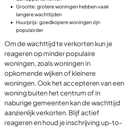
Grootte: grotere woningen hebben vaak
langere wachttijden
Huurprijs: goedkopere woningen zijn
populairder
Om de wachttijd te verkorten kun je
reageren op minder populaire
woningen, zoals woningen in
opkomende wijken of kleinere
woningen. Ook het accepteren van een
woning buiten het centrum of in
naburige gemeenten kan de wachttijd
aanzienlijk verkorten. Blijf actief
reageren en houd je inschrijving up-to-