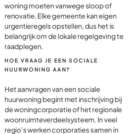
woning moeten vanwege sloop of
renovatie. Elke gemeente kan eigen
urgentieregels opstellen, dus het is
belangrijk om de lokale regelgeving te
raadplegen.
HOE VRAAG JE EEN SOCIALE
HUURWONING AAN?
Het aanvragen van een sociale
huurwoning begint met inschrijving bij
de woningcorporatie of het regionale
woonruimteverdeelsysteem. In veel
regio’s werken corporaties samen in