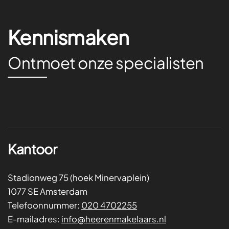
Kennismaken
Ontmoet onze specialisten
Kantoor
Stadionweg 75 (hoek Minervaplein)
1077 SE Amsterdam
Telefoonnummer:
020 4702255
E-mailadres:
info@heerenmakelaars.nl