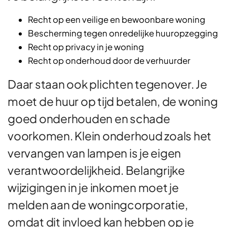
Recht op een veilige en bewoonbare woning
Bescherming tegen onredelijke huuropzegging
Recht op privacy in je woning
Recht op onderhoud door de verhuurder
Daar staan ook plichten tegenover. Je
moet de huur op tijd betalen, de woning
goed onderhouden en schade
voorkomen. Klein onderhoud zoals het
vervangen van lampen is je eigen
verantwoordelijkheid. Belangrijke
wijzigingen in je inkomen moet je
melden aan de woningcorporatie,
omdat dit invloed kan hebben op je