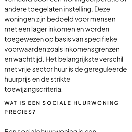
andere toegelaten instelling. Deze
woningen zijn bedoeld voor mensen
met een lager inkomen en worden
toegewezen op basis van specifieke
voorwaarden zoals inkomensgrenzen
en wachttijd. Het belangrijkste verschil
met vrije sector huur is de gereguleerde
huurprijs en de strikte
toewijzingscriteria.
WAT IS EEN SOCIALE HUURWONING
PRECIES?
Een sociale huurwoning is een