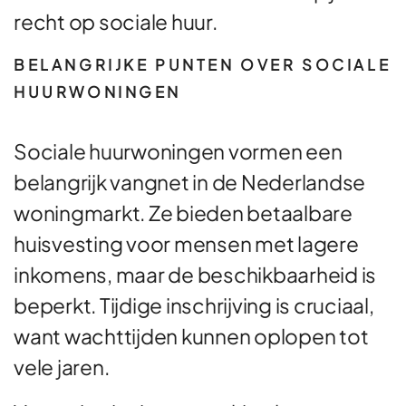
recht op sociale huur.
BELANGRIJKE PUNTEN OVER SOCIALE
HUURWONINGEN
Sociale huurwoningen vormen een
belangrijk vangnet in de Nederlandse
woningmarkt. Ze bieden betaalbare
huisvesting voor mensen met lagere
inkomens, maar de beschikbaarheid is
beperkt. Tijdige inschrijving is cruciaal,
want wachttijden kunnen oplopen tot
vele jaren.