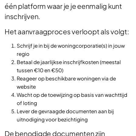
één platform waar je je eenmalig kunt
inschrijven.
Het aanvraagproces verloopt als volgt:
Schrijf je in bij de woningcorporatie(s) in jouw
regio
Betaal de jaarlijkse inschrijfkosten (meestal
tussen €10 en €50)
Reageer op beschikbare woningen via de
website
Wacht op de toewijzing op basis van wachttijd
of loting
Lever de gevraagde documenten aan bij
uitnodiging voor bezichtiging
De benodigde documenten zijn