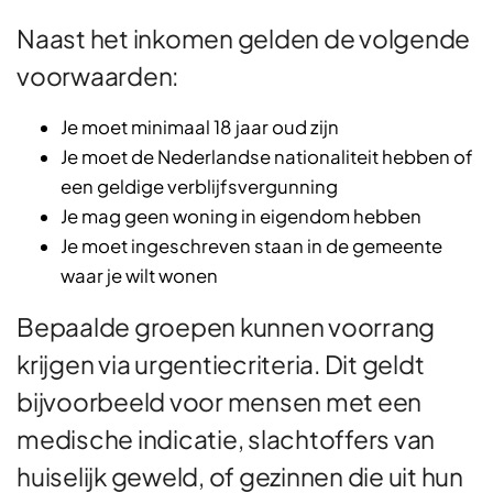
Naast het inkomen gelden de volgende
voorwaarden:
Je moet minimaal 18 jaar oud zijn
Je moet de Nederlandse nationaliteit hebben of
een geldige verblijfsvergunning
Je mag geen woning in eigendom hebben
Je moet ingeschreven staan in de gemeente
waar je wilt wonen
Bepaalde groepen kunnen voorrang
krijgen via urgentiecriteria. Dit geldt
bijvoorbeeld voor mensen met een
medische indicatie, slachtoffers van
huiselijk geweld, of gezinnen die uit hun