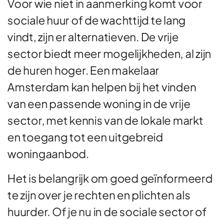
Voor wie niet in aanmerking komt voor
sociale huur of de wachttijd te lang
vindt, zijn er alternatieven. De vrije
sector biedt meer mogelijkheden, al zijn
de huren hoger. Een makelaar
Amsterdam kan helpen bij het vinden
van een passende woning in de vrije
sector, met kennis van de lokale markt
en toegang tot een uitgebreid
woningaanbod.
Het is belangrijk om goed geïnformeerd
te zijn over je rechten en plichten als
huurder. Of je nu in de sociale sector of