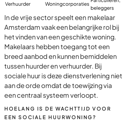
Particulieren,
Verhuurder
Woningcorporaties
beleggers
In de vrije sector speelt een makelaar
Amsterdam vaak een belangrijke rol bij
het vinden van een geschikte woning.
Makelaars hebben toegang tot een
breed aanbod en kunnen bemiddelen
tussen huurder en verhuurder. Bij
sociale huur is deze dienstverlening niet
aan de orde omdat de toewijzing via
een centraal systeem verloopt.
HOELANG IS DE WACHTTIJD VOOR
EEN SOCIALE HUURWONING?