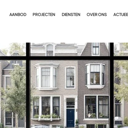
AANBOD
PROJECTEN
DIENSTEN
OVER ONS
ACTUEE