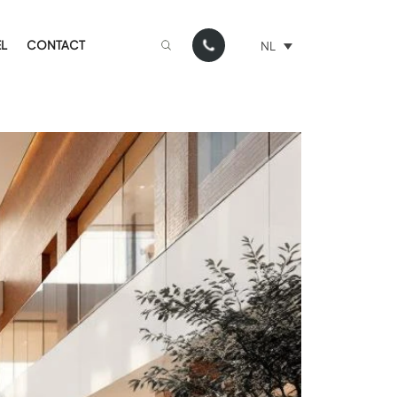
L
CONTACT
NL