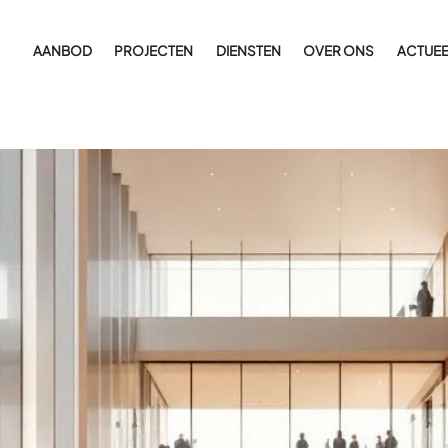
AANBOD
PROJECTEN
DIENSTEN
OVER ONS
ACTUEE