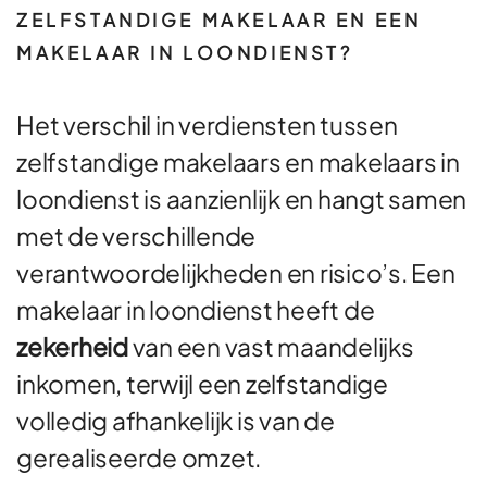
ZELFSTANDIGE MAKELAAR EN EEN
MAKELAAR IN LOONDIENST?
Het verschil in verdiensten tussen
zelfstandige makelaars en makelaars in
loondienst is aanzienlijk en hangt samen
met de verschillende
verantwoordelijkheden en risico’s. Een
makelaar in loondienst heeft de
zekerheid
van een vast maandelijks
inkomen, terwijl een zelfstandige
volledig afhankelijk is van de
gerealiseerde omzet.