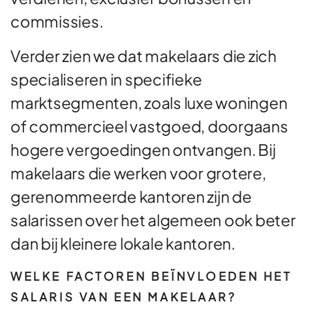
commissies.
Verder zien we dat makelaars die zich
specialiseren in specifieke
marktsegmenten, zoals luxe woningen
of commercieel vastgoed, doorgaans
hogere vergoedingen ontvangen. Bij
makelaars die werken voor grotere,
gerenommeerde kantoren zijn de
salarissen over het algemeen ook beter
dan bij kleinere lokale kantoren.
WELKE FACTOREN BEÏNVLOEDEN HET
SALARIS VAN EEN MAKELAAR?