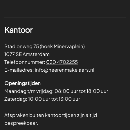
Kantoor
Stadionweg 75 (hoek Minervaplein)
1077 SE Amsterdam
Telefoonnummer:
020 4702255
E-mailadres:
info@heerenmakelaars.nl
Openingstijden
Maandag t/m vrijdag:
08:00 uur tot 18:00 uur
Zaterdag:
10:00 uur tot 13:00 uur
Afspraken buiten kantoortijden zijn altijd
bespreekbaar.