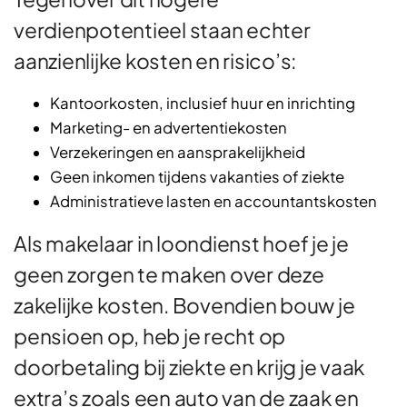
verdienpotentieel staan echter
aanzienlijke kosten en risico’s:
Kantoorkosten, inclusief huur en inrichting
Marketing- en advertentiekosten
Verzekeringen en aansprakelijkheid
Geen inkomen tijdens vakanties of ziekte
Administratieve lasten en accountantskosten
Als makelaar in loondienst hoef je je
geen zorgen te maken over deze
zakelijke kosten. Bovendien bouw je
pensioen op, heb je recht op
doorbetaling bij ziekte en krijg je vaak
extra’s zoals een auto van de zaak en