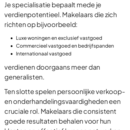
Je specialisatie bepaalt mede je
verdienpotentieel. Makelaars die zich
richten op bijvoorbeeld:
Luxe woningen en exclusief vastgoed
Commercieel vastgoed en bedrijfspanden
Internationaal vastgoed
verdienen doorgaans meer dan
generalisten.
Ten slotte spelen persoonlijke verkoop-
en onderhandelingsvaardigheden een
cruciale rol. Makelaars die consistent
goede resultaten behalen voor hun