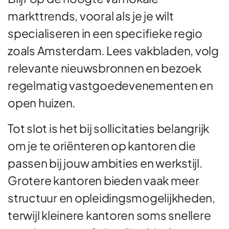
markttrends, vooral als je je wilt
specialiseren in een specifieke regio
zoals Amsterdam. Lees vakbladen, volg
relevante nieuwsbronnen en bezoek
regelmatig vastgoedevenementen en
open huizen.
Tot slot is het bij sollicitaties belangrijk
om je te oriënteren op kantoren die
passen bij jouw ambities en werkstijl.
Grotere kantoren bieden vaak meer
structuur en opleidingsmogelijkheden,
terwijl kleinere kantoren soms snellere