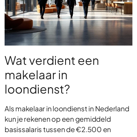
Wat verdient een
makelaar in
loondienst?
Als makelaar in loondienst in Nederland
kun je rekenen op een gemiddeld
basissalaris tussen de €2.500 en