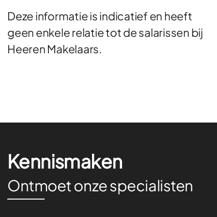
Deze informatie is indicatief en heeft
geen enkele relatie tot de salarissen bij
Heeren Makelaars.
Kennismaken
Ontmoet onze specialisten