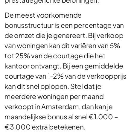
De meest voorkomende
bonusstructuur is een percentage van
de omzet die je genereert. Bij verkoop
van woningen kan dit variëren van 5%
tot 25% van de courtage die het
kantoor ontvangt. Bij een gemiddelde
courtage van 1-2% van de verkoopprijs
kan dit snel oplopen. Stel dat je
meerdere woningen per maand
verkoopt in Amsterdam, dan kan je
maandelijkse bonus al snel €1.000 –
€3.000 extra betekenen.