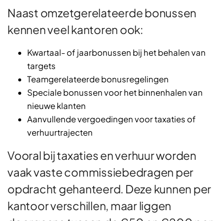
Naast omzetgerelateerde bonussen
kennen veel kantoren ook:
Kwartaal- of jaarbonussen bij het behalen van
targets
Teamgerelateerde bonusregelingen
Speciale bonussen voor het binnenhalen van
nieuwe klanten
Aanvullende vergoedingen voor taxaties of
verhuurtrajecten
Vooral bij taxaties en verhuur worden
vaak vaste commissiebedragen per
opdracht gehanteerd. Deze kunnen per
kantoor verschillen, maar liggen