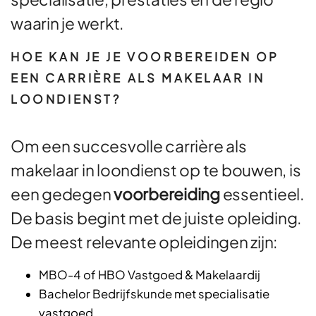
waarin je werkt.
HOE KAN JE JE VOORBEREIDEN OP
EEN CARRIÈRE ALS MAKELAAR IN
LOONDIENST?
Om een succesvolle carrière als
makelaar in loondienst op te bouwen, is
een gedegen
voorbereiding
essentieel.
De basis begint met de juiste opleiding.
De meest relevante opleidingen zijn:
MBO-4 of HBO Vastgoed & Makelaardij
Bachelor Bedrijfskunde met specialisatie
vastgoed