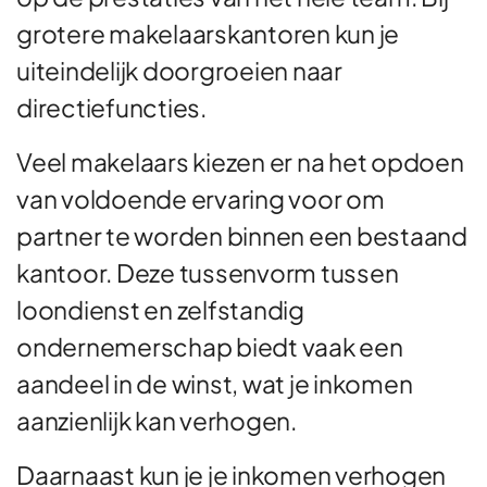
grotere makelaarskantoren kun je
uiteindelijk doorgroeien naar
directiefuncties.
Veel makelaars kiezen er na het opdoen
van voldoende ervaring voor om
partner te worden binnen een bestaand
kantoor. Deze tussenvorm tussen
loondienst en zelfstandig
ondernemerschap biedt vaak een
aandeel in de winst, wat je inkomen
aanzienlijk kan verhogen.
Daarnaast kun je je inkomen verhogen