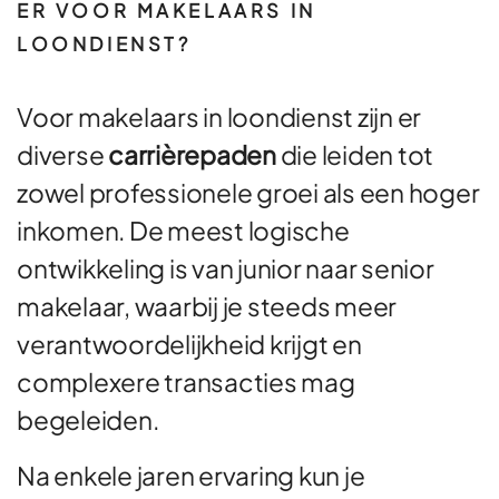
ER VOOR MAKELAARS IN
LOONDIENST?
Voor makelaars in loondienst zijn er
diverse
carrièrepaden
die leiden tot
zowel professionele groei als een hoger
inkomen. De meest logische
ontwikkeling is van junior naar senior
makelaar, waarbij je steeds meer
verantwoordelijkheid krijgt en
complexere transacties mag
begeleiden.
Na enkele jaren ervaring kun je