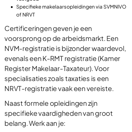
Specifieke makelaarsopleidingen via SVMNIVO
of NRVT
Certificeringen geven je een
voorsprong op de arbeidsmarkt. Een
NVM-registratie is bijzonder waardevol,
evenals een K-RMT registratie (Kamer
Register Makelaar-Taxateur). Voor
specialisaties zoals taxaties is een
NRVT-registratie vaak een vereiste.
Naast formele opleidingen zijn
specifieke vaardigheden van groot
belang. Werk aan je: