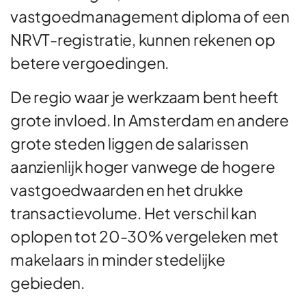
vastgoedmanagement diploma of een
NRVT-registratie, kunnen rekenen op
betere vergoedingen.
De regio waar je werkzaam bent heeft
grote invloed. In Amsterdam en andere
grote steden liggen de salarissen
aanzienlijk hoger vanwege de hogere
vastgoedwaarden en het drukke
transactievolume. Het verschil kan
oplopen tot 20-30% vergeleken met
makelaars in minder stedelijke
gebieden.