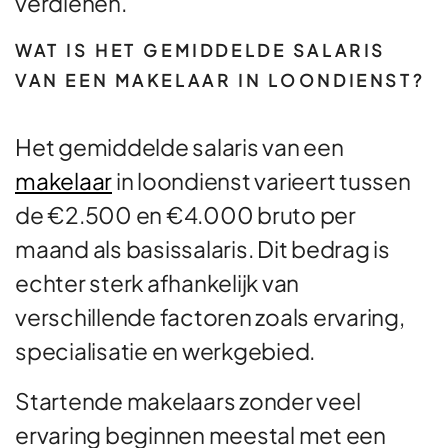
verdienen.
WAT IS HET GEMIDDELDE SALARIS
VAN EEN MAKELAAR IN LOONDIENST?
Het gemiddelde salaris van een
makelaar
in loondienst varieert tussen
de €2.500 en €4.000 bruto per
maand als basissalaris. Dit bedrag is
echter sterk afhankelijk van
verschillende factoren zoals ervaring,
specialisatie en werkgebied.
Startende makelaars zonder veel
ervaring beginnen meestal met een