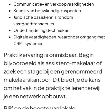
Communicatie- en verkoopvaardigheden
Kennis van bouwkundige aspecten
Juridische basiskennis rondom
vastgoedtransacties
Onderhandelingstechnieken
Digitale vaardigheden, waaronder omgang met
CRM-systemen
Praktijkervaring is onmisbaar. Begin
bijvoorbeeld als assistent-makelaar of
zoek een stage bij een gerenommeerd
makelaarskantoor. Dit biedt je de kans
om het vak in de praktijk te leren terwijl
je een netwerk opbouwt.
Blijf op de hoogte van lokale