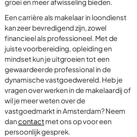
groei en meer afwisseling bieden.
Een carrière als makelaar in loondienst
kan zeer bevredigend zijn, zowel
financieel als professioneel. Met de
juiste voorbereiding, opleiding en
mindset kun je uitgroeien tot een
gewaardeerde professional in de
dynamische vastgoedwereld. Heb je
vragen over werken in de makelaardij of
wil je meer weten over de
vastgoedmarkt in Amsterdam? Neem
dan
contact
met ons op voor een
persoonlijk gesprek.