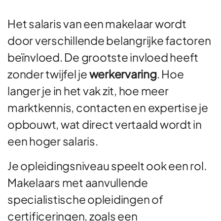
Het salaris van een makelaar wordt
door verschillende belangrijke factoren
beïnvloed. De grootste invloed heeft
zonder twijfel je
werkervaring
. Hoe
langer je in het vak zit, hoe meer
marktkennis, contacten en expertise je
opbouwt, wat direct vertaald wordt in
een hoger salaris.
Je opleidingsniveau speelt ook een rol.
Makelaars met aanvullende
specialistische opleidingen of
certificeringen, zoals een