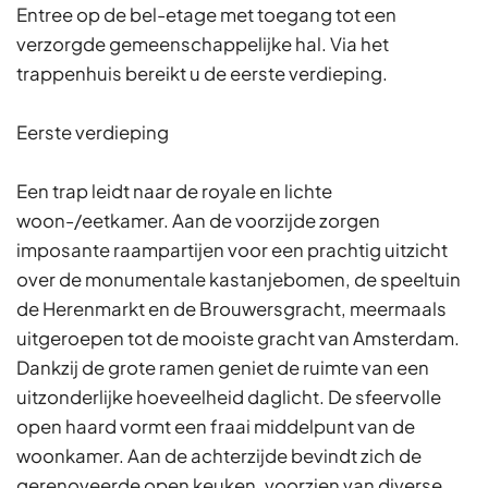
Entree op de bel-etage met toegang tot een
verzorgde gemeenschappelijke hal. Via het
trappenhuis bereikt u de eerste verdieping.
Eerste verdieping
Een trap leidt naar de royale en lichte
woon-/eetkamer. Aan de voorzijde zorgen
imposante raampartijen voor een prachtig uitzicht
over de monumentale kastanjebomen, de speeltuin
de Herenmarkt en de Brouwersgracht, meermaals
uitgeroepen tot de mooiste gracht van Amsterdam.
Dankzij de grote ramen geniet de ruimte van een
uitzonderlijke hoeveelheid daglicht. De sfeervolle
open haard vormt een fraai middelpunt van de
woonkamer. Aan de achterzijde bevindt zich de
gerenoveerde open keuken, voorzien van diverse