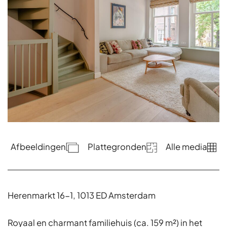
Afbeeldingen
Plattegronden
Alle media
Herenmarkt 16-1, 1013 ED Amsterdam
Royaal en charmant familiehuis (ca. 159 m²) in het