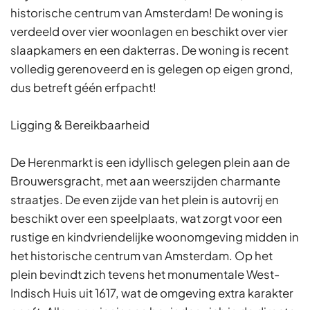
historische centrum van Amsterdam! De woning is
verdeeld over vier woonlagen en beschikt over vier
slaapkamers en een dakterras. De woning is recent
volledig gerenoveerd en is gelegen op eigen grond,
dus betreft géén erfpacht!
Ligging & Bereikbaarheid
De Herenmarkt is een idyllisch gelegen plein aan de
Brouwersgracht, met aan weerszijden charmante
straatjes. De even zijde van het plein is autovrij en
beschikt over een speelplaats, wat zorgt voor een
rustige en kindvriendelijke woonomgeving midden in
het historische centrum van Amsterdam. Op het
plein bevindt zich tevens het monumentale West-
Indisch Huis uit 1617, wat de omgeving extra karakter