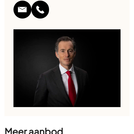
Meer aanbod