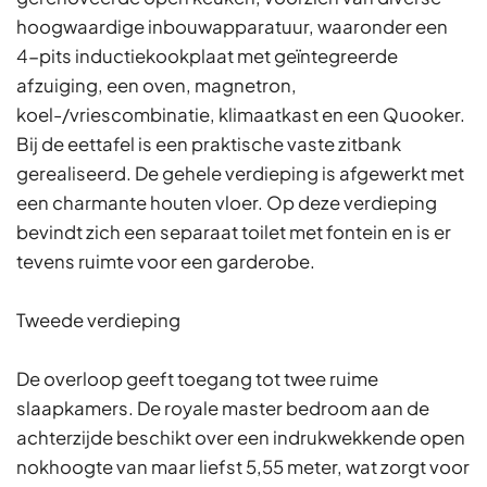
hoogwaardige inbouwapparatuur, waaronder een
4-pits inductiekookplaat met geïntegreerde
afzuiging, een oven, magnetron,
koel-/vriescombinatie, klimaatkast en een Quooker.
Bij de eettafel is een praktische vaste zitbank
gerealiseerd. De gehele verdieping is afgewerkt met
een charmante houten vloer. Op deze verdieping
bevindt zich een separaat toilet met fontein en is er
tevens ruimte voor een garderobe.
Tweede verdieping
De overloop geeft toegang tot twee ruime
slaapkamers. De royale master bedroom aan de
achterzijde beschikt over een indrukwekkende open
nokhoogte van maar liefst 5,55 meter, wat zorgt voor