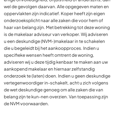
wel de gevolgen daarvan. Alle opgegeven maten en
oppervlakten zijn indicatief. Koper heeft zijn eigen
onderzoeksplicht naar alle zaken die voor hem of
haar van belang zijn. Met betrekking tot deze woning
is de makelaar adviseur van verkoper. Wij adviseren
u een deskundige (NVM-)makelaar in te schakelen
die u begeleidt bij het aankoopproces. Indien u
specifieke wensen heeft omtrent de woning,
adviseren wij u deze tijdig kenbaar te maken aan uw
aankopend makelaar en hiernaar zelfstandig
onderzoek te (laten) doen. Indien u geen deskundige
vertegenwoordiger in-schakelt, acht u zich volgens
de wet deskundige genoeg om alle zaken die van
belang zijn te kun-nen overzien. Van toepassing zijn
de NVM voorwaarden.