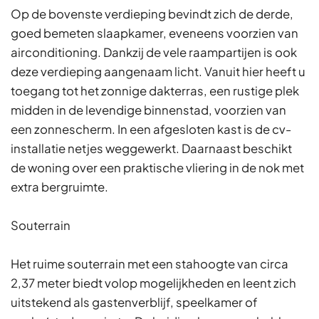
Op de bovenste verdieping bevindt zich de derde,
goed bemeten slaapkamer, eveneens voorzien van
airconditioning. Dankzij de vele raampartijen is ook
deze verdieping aangenaam licht. Vanuit hier heeft u
toegang tot het zonnige dakterras, een rustige plek
midden in de levendige binnenstad, voorzien van
een zonnescherm. In een afgesloten kast is de cv-
installatie netjes weggewerkt. Daarnaast beschikt
de woning over een praktische vliering in de nok met
extra bergruimte.
Souterrain
Het ruime souterrain met een stahoogte van circa
2,37 meter biedt volop mogelijkheden en leent zich
uitstekend als gastenverblijf, speelkamer of