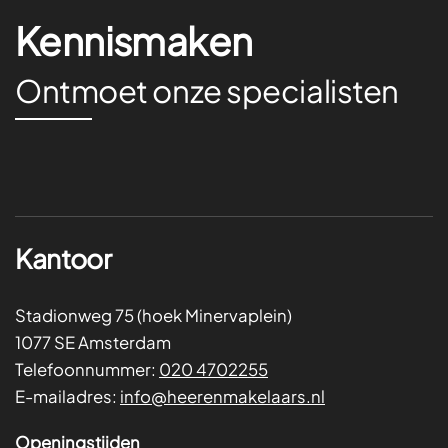
Kennismaken
Ontmoet onze specialisten
Kantoor
Stadionweg 75 (hoek Minervaplein)
1077 SE Amsterdam
Telefoonnummer:
020 4702255
E-mailadres:
info@heerenmakelaars.nl
Openingstijden