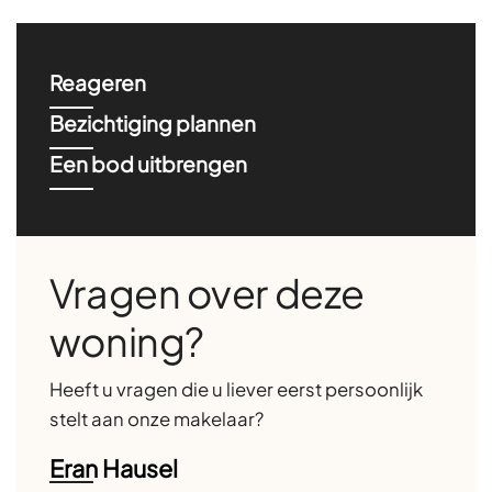
Reageren
Bezichtiging plannen
Een bod uitbrengen
Vragen over deze
woning?
Heeft u vragen die u liever eerst persoonlijk
stelt aan onze makelaar?
Eran Hausel