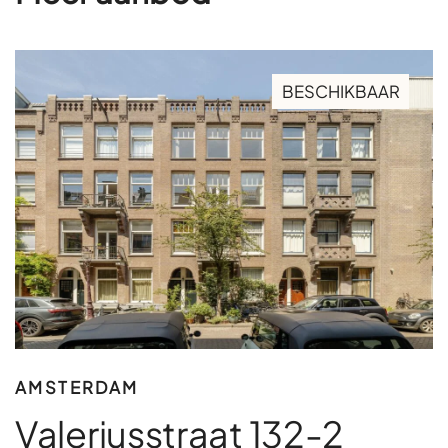
BESCHIKBAAR
AMSTERDAM
Valeriusstraat 132-2