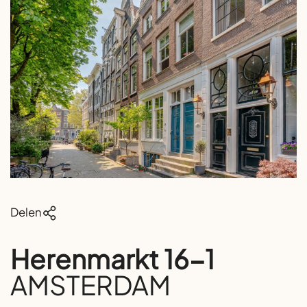
Delen
Herenmarkt 16-1
AMSTERDAM