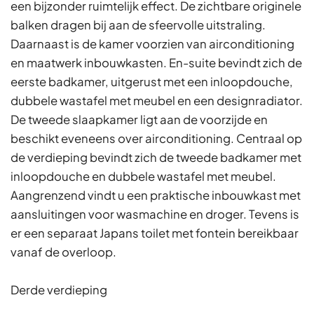
een bijzonder ruimtelijk effect. De zichtbare originele
balken dragen bij aan de sfeervolle uitstraling.
Daarnaast is de kamer voorzien van airconditioning
en maatwerk inbouwkasten. En-suite bevindt zich de
eerste badkamer, uitgerust met een inloopdouche,
dubbele wastafel met meubel en een designradiator.
De tweede slaapkamer ligt aan de voorzijde en
beschikt eveneens over airconditioning. Centraal op
de verdieping bevindt zich de tweede badkamer met
inloopdouche en dubbele wastafel met meubel.
Aangrenzend vindt u een praktische inbouwkast met
aansluitingen voor wasmachine en droger. Tevens is
er een separaat Japans toilet met fontein bereikbaar
vanaf de overloop.
Derde verdieping